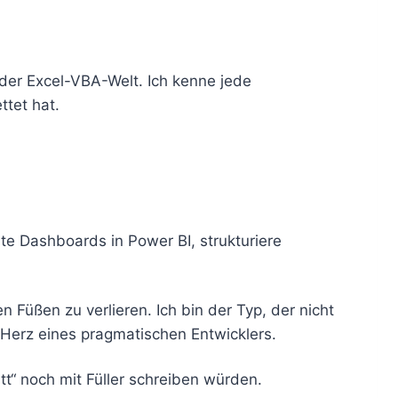
n der Excel-VBA-Welt. Ich kenne jede
tet hat.
e Dashboards in Power BI, strukturiere
Füßen zu verlieren. Ich bin der Typ, der nicht
 Herz eines pragmatischen Entwicklers.
tt“ noch mit Füller schreiben würden.