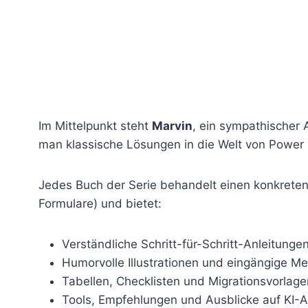
Im Mittelpunkt steht
Marvin
, ein sympathischer 
man klassische Lösungen in die Welt von Power 
Jedes Buch der Serie behandelt einen konkrete
Formulare) und bietet:
Verständliche Schritt-für-Schritt-Anleitunge
Humorvolle Illustrationen und eingängige M
Tabellen, Checklisten und Migrationsvorlage
Tools, Empfehlungen und Ausblicke auf KI-