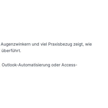
 Augenzwinkern und viel Praxisbezug zeigt, wie
 überführt.
, Outlook-Automatisierung oder Access-