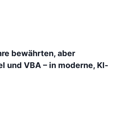
ihre bewährten, aber
l und VBA – in moderne, KI-