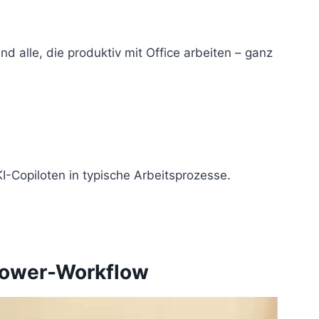
d alle, die produktiv mit Office arbeiten – ganz
-Copiloten in typische Arbeitsprozesse.
 Power-Workflow