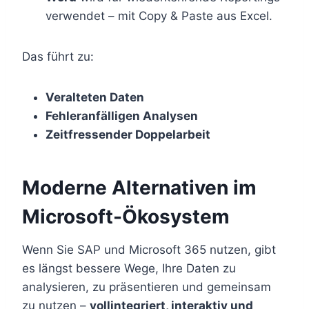
verwendet – mit Copy & Paste aus Excel.
Das führt zu:
Veralteten Daten
Fehleranfälligen Analysen
Zeitfressender Doppelarbeit
Moderne Alternativen im
Microsoft-Ökosystem
Wenn Sie SAP und Microsoft 365 nutzen, gibt
es längst bessere Wege, Ihre Daten zu
analysieren, zu präsentieren und gemeinsam
zu nutzen –
vollintegriert, interaktiv und