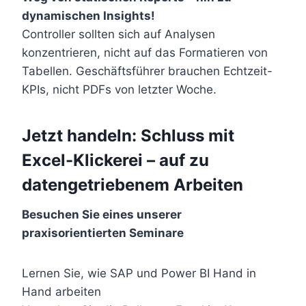
dynamischen Insights!
Controller sollten sich auf Analysen
konzentrieren, nicht auf das Formatieren von
Tabellen. Geschäftsführer brauchen Echtzeit-
KPIs, nicht PDFs von letzter Woche.
Jetzt handeln: Schluss mit
Excel-Klickerei – auf zu
datengetriebenem Arbeiten
Besuchen Sie eines unserer
praxisorientierten Seminare
Lernen Sie, wie SAP und Power BI Hand in
Hand arbeiten