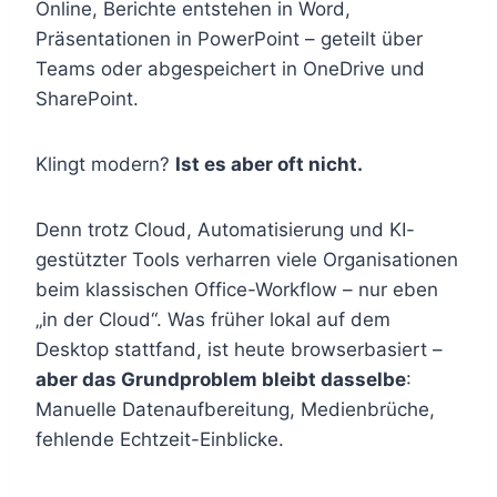
Online, Berichte entstehen in Word,
Präsentationen in PowerPoint – geteilt über
Teams oder abgespeichert in OneDrive und
SharePoint.
Klingt modern?
Ist es aber oft nicht.
Denn trotz Cloud, Automatisierung und KI-
gestützter Tools verharren viele Organisationen
beim klassischen Office-Workflow – nur eben
„in der Cloud“. Was früher lokal auf dem
Desktop stattfand, ist heute browserbasiert –
aber das Grundproblem bleibt dasselbe
:
Manuelle Datenaufbereitung, Medienbrüche,
fehlende Echtzeit-Einblicke.