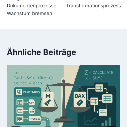
Dokumentenprozesse
Transformationsprozess
Wachstum bremsen
Ähnliche Beiträge