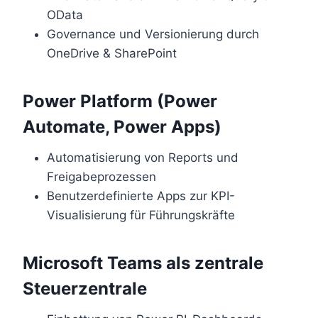
OData
Governance und Versionierung durch
OneDrive & SharePoint
Power Platform (Power
Automate, Power Apps)
Automatisierung von Reports und
Freigabeprozessen
Benutzerdefinierte Apps zur KPI-
Visualisierung für Führungskräfte
Microsoft Teams als zentrale
Steuerzentrale