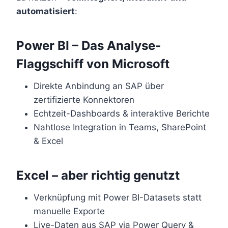
automatisiert
:
Power BI – Das Analyse-
Flaggschiff von Microsoft
Direkte Anbindung an SAP über
zertifizierte Konnektoren
Echtzeit-Dashboards & interaktive Berichte
Nahtlose Integration in Teams, SharePoint
& Excel
Excel – aber richtig genutzt
Verknüpfung mit Power BI-Datasets statt
manuelle Exporte
Live-Daten aus SAP via Power Query &