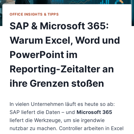
OFFICE INSIGHTS & TIPPS
SAP & Microsoft 365:
Warum Excel, Word und
PowerPoint im
Reporting-Zeitalter an
ihre Grenzen stoßen
In vielen Unternehmen läuft es heute so ab:
SAP liefert die Daten – und
Microsoft 365
liefert die Werkzeuge, um sie irgendwie
nutzbar zu machen. Controller arbeiten in Excel