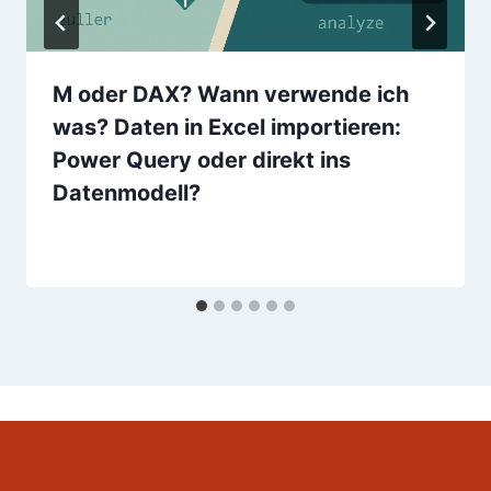
M oder DAX? Wann verwende ich
was? Daten in Excel importieren:
Power Query oder direkt ins
Datenmodell?