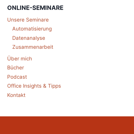
ONLINE-SEMINARE
Unsere Seminare
Automatisierung
Datenanalyse
Zusammenarbeit
Über mich
Bücher
Podcast
Office Insights & Tipps
Kontakt