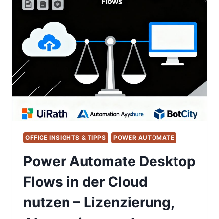
OFFICE INSIGHTS & TIPPS
POWER AUTOMATE
Power Automate Desktop
Flows in der Cloud
nutzen – Lizenzierung,