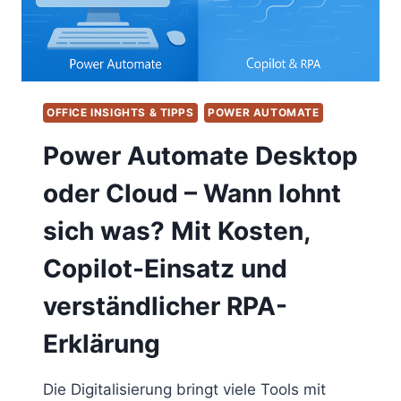
OFFICE INSIGHTS & TIPPS
POWER AUTOMATE
Power Automate Desktop
oder Cloud – Wann lohnt
sich was? Mit Kosten,
Copilot-Einsatz und
verständlicher RPA-
Erklärung
Die Digitalisierung bringt viele Tools mit