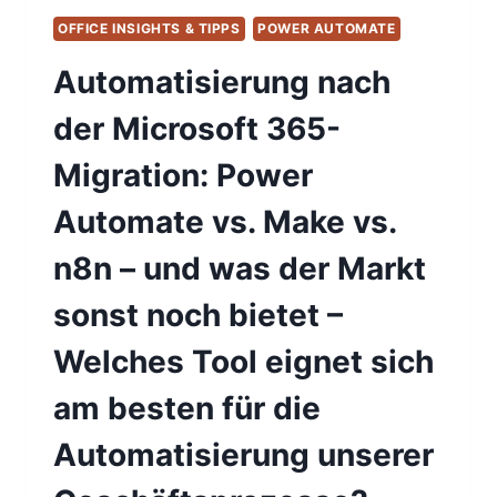
OFFICE INSIGHTS & TIPPS
POWER AUTOMATE
Automatisierung nach
der Microsoft 365-
Migration: Power
Automate vs. Make vs.
n8n – und was der Markt
sonst noch bietet –
Welches Tool eignet sich
am besten für die
Automatisierung unserer